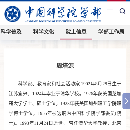
科学普及
科学文化
院士信息
学部工作局
周培源
科学家、教育家和社会活动家 1902年8月28日生于
江苏宜兴。1924年毕业于清华学校。1926年获美国芝加
哥大学学士、硕士学位。1928年获美国加州理工学院理
学博士学位。1955年被选聘为中国科学院学部委员(院
士)。1993年11月24日逝世。 曾任清华大学教授，北京