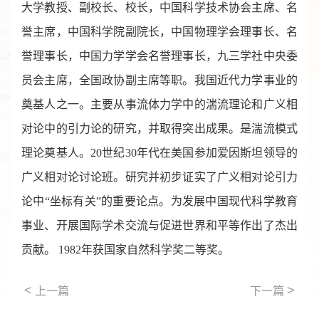
大学教授、副校长、校长，中国科学技术协会主席、名
誉主席，中国科学院副院长，中国物理学会理事长、名
誉理事长，中国力学学会名誉理事长，九三学社中央委
员会主席，全国政协副主席等职。我国近代力学事业的
奠基人之一。主要从事流体力学中的湍流理论和广义相
对论中的引力论的研究，并取得突出成果。是湍流模式
理论奠基人。20世纪30年代在美国参加爱因斯坦领导的
广义相对论讨论班。研究并初步证实了广义相对论引力
论中“坐标有关”的重要论点。为发展中国现代科学教育
事业、开展国际学术交流与促进世界和平等作出了杰出
贡献。 1982年获国家自然科学奖二等奖。
<
>
上一篇
下一篇