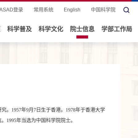
ASAD登录
常用系统
English
中国科学院
领
科学普及
科学文化
院士信息
学部工作局
。1957年9月7日生于香港。1978年于香港大学
位。1995年当选为中国科学院院士。