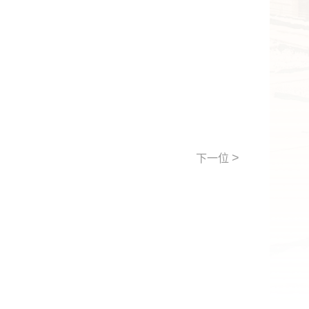
>
下一位