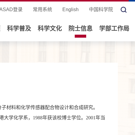
ASAD登录
常用系统
English
中国科学院
领
科学普及
科学文化
院士信息
学部工作局
分子材料和化学传感器配合物设计和合成研究。
香港大学化学系，1988年获该校博士学位。2001年当