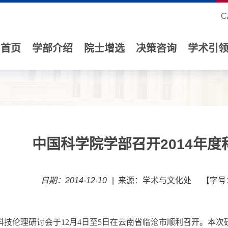
C
首页
学部介绍
院士增选
决策咨询
学术引
中国科学院学部召开2014年
日期：2014-12-10
|
来源：学术与文化处
【字号
科技伦理研讨会于12月4日至5日在云南省临沧市顺利召开。本次