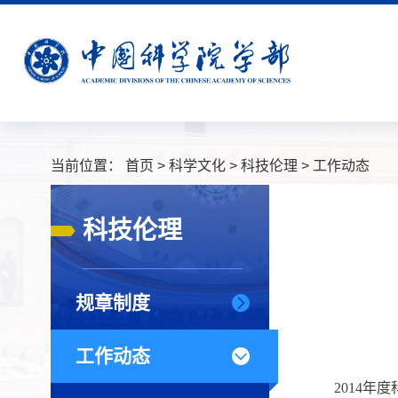
当前位置：
首页
>
科学文化
>
科技伦理
>
工作动态
科技伦理
规章制度
工作动态
2014年度