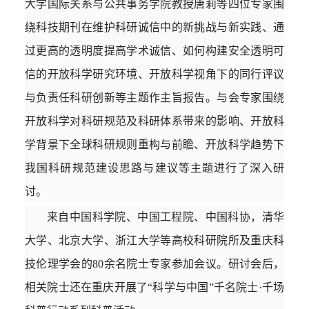
大学国际关系与公共事务学院教授唐莉等四位专家围
绕科技期刊在维护科研诚信中的新挑战与新实践、通
过更高的透明度提高学术诚信、如何构建安全透明可
信的开放科学研究环境、开放科学视角下的同行评议
与负责任科研创新等主题作主旨报告。与会专家围绕
开放科学对科研规范及科研体系带来的影响、开放科
学背景下全球科研规则重构与前瞻、开放科学趋势下
我国科研规范建设思路与建议等主题进行了深入研
讨。
来自中国科学院、中国工程院、中国科协，清华
大学、北京大学、浙江大学等高校科研院所及重庆科
技伦理学会的80余名院士专家参加会议。研讨会后，
相关院士还在重庆开展了“科学与中国”千名院士·千场