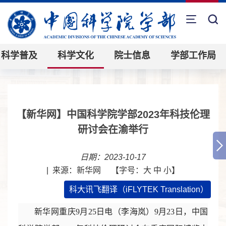
科学普及
科学文化
院士信息
学部工作局
【新华网】中国科学院学部2023年科技伦理
研讨会在渝举行
日期：2023-10-17
|
来源：新华网
【字号：
大
中
小
】
科大讯飞翻译（iFLYTEK Translation）
新华网重庆9月25日电（李海岚）9月23日，中国