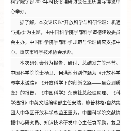
科学院学部2023年科技伦理研讨会在重庆国际博览中
心举办。
据了解，本次论坛以“开放科学与科研伦理：机遇
与挑战”为主题，由中国科学院学部科学道德建设委员
会主办，中国科学院学部科学规范与伦理研究支撑中
心、重庆市科学技术协会承办。
本次研讨会分为报告、研讨、总结发言等环节。
中国科学院院士杨卫、何满潮分别作题为《开放科学
与学术诚信》《开放科学下的创新之路——量变到质
变》的报告，《中国科学》杂志社总经理助理、《科
学通报》中英文版编辑部主任安瑞，施普林格•自然集
团大中华区开放科学总监王重芳，中国科学院文献情
报中心研究员、知识技术研发中心主任袁军鹏，复旦