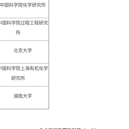
国科学院化学研究所
科学院过程工程研究
所
北京大学
科学院上海有机化学
研究所
湖南大学