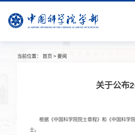
当前位置：
首页
>
要闻
关于公布
根据《中国科学院院士章程》和《中国科学院院士
士。