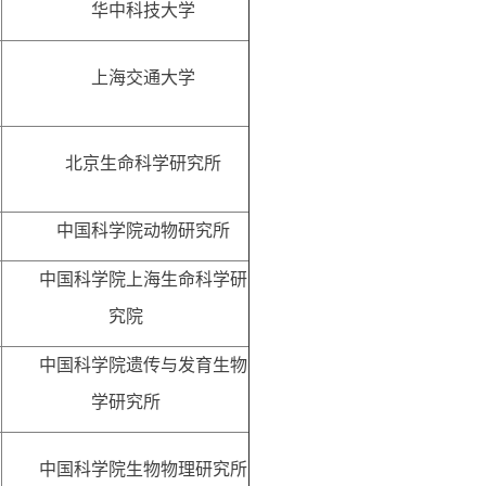
华中科技大学
上海交通大学
北京生命科学研究所
中国科学院动物研究所
中国科学院上海生命科学研
究院
中国科学院遗传与发育生物
学研究所
中国科学院生物物理研究所