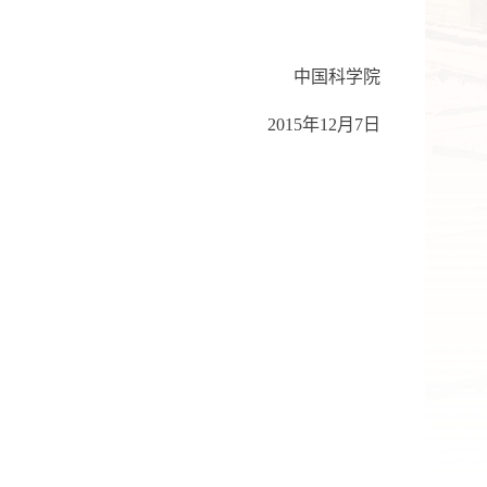
中国科学院
2015年12月7日