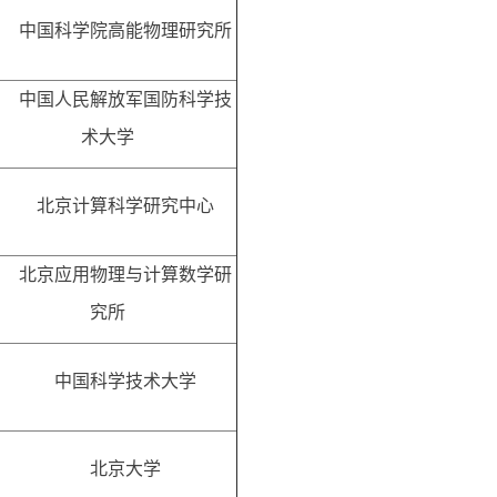
中国科学院高能物理研究所
中国人民解放军国防科学技
术大学
北京计算科学研究中心
北京应用物理与计算数学研
究所
中国科学技术大学
北京大学