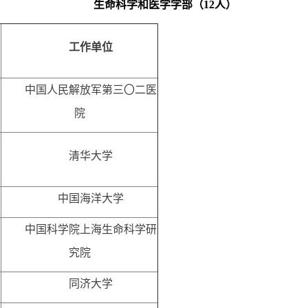
生命科学和医学学部（12人）
工作单位
中国人民解放军第三〇二医
院
清华大学
中国海洋大学
中国科学院上海生命科学研
究院
同济大学