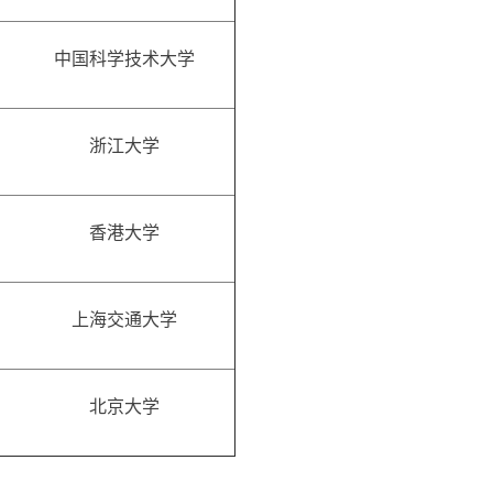
中国科学技术大学
浙江大学
香港大学
上海交通大学
北京大学