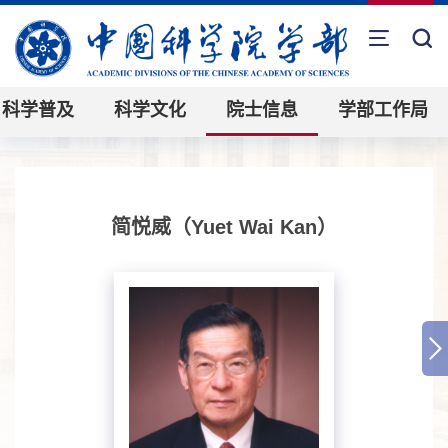
科学普及
科学文化
院士信息
学部工作局
简悦威（Yuet Wai Kan）