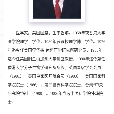
医学家。美国国籍。生于香港。1958年获香港大学
医学院理学士学位，1980年获该校理学博士学位。1976
年迄今任美国霍华德·休斯医学研究所研究员，1983年
迄今任美国旧金山加州大学讲座教授，1990年迄今兼任
香港大学分子生物学研究所所长。英国皇家学会会员
（1981），英国皇家医师院会员（1983），美国国家科
学院院士（1986），第三世界科学院院士，台湾“中央
研究院”院士（1988）。1996年当选中国科学院外籍院
士。