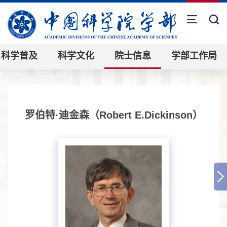
科学普及
科学文化
院士信息
学部工作局
罗伯特·迪金森（Robert E.Dickinson）