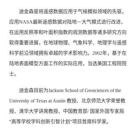
迪金森是将遥感数据应用于气候模拟领域的先驱，
应用NASA最新遥感数据对陆地－大气模式进行改进，
在运用反照率和叶面积指数的观测数据等诸多研究方向
取得重要进展，在地球物理、气象科学、地理学与遥感
科学前沿领域拥有卓越的学术影响力。2002年，基于在
陆地表面模型方面工作的实际应用，当选美国工程院院
士。
迪金森目前为Jackson School of Geosciences of the
University of Texas at Austin 教授、北京师范大学荣誉教
授、清华大学讲席教授、中国教育部/ 国家外国专家局
“高等学校学科创新引智计划”项目首席科学家。