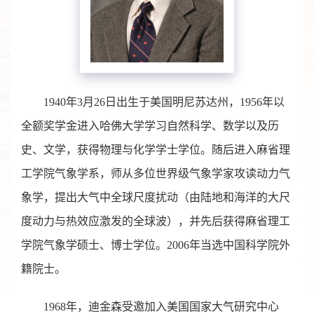
1940年3月26日出生于美国明尼苏达州，1956年以
全额奖学金进入哈佛大学学习自然科学、数学以及历
史、文学，获得物理与化学学士学位。随后进入麻省理
工学院气象学系，师从多位世界级气象学家攻读动力气
象学，提出大气中全球尺度扰动（由陆地和海洋的大尺
度动力与热效应激发的全球波），并先后获得麻省理工
学院气象学硕士、博士学位。2006年当选中国科学院外
籍院士。
1968年，迪金森受邀加入美国国家大气研究中心