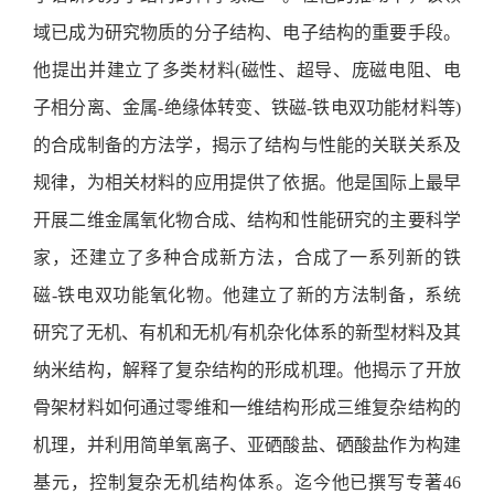
域已成为研究物质的分子结构、电子结构的重要手段。
他提出并建立了多类材料(磁性、超导、庞磁电阻、电
子相分离、金属-绝缘体转变、铁磁-铁电双功能材料等)
的合成制备的方法学，揭示了结构与性能的关联关系及
规律，为相关材料的应用提供了依据。他是国际上最早
开展二维金属氧化物合成、结构和性能研究的主要科学
家，还建立了多种合成新方法，合成了一系列新的铁
磁-铁电双功能氧化物。他建立了新的方法制备，系统
研究了无机、有机和无机/有机杂化体系的新型材料及其
纳米结构，解释了复杂结构的形成机理。他揭示了开放
骨架材料如何通过零维和一维结构形成三维复杂结构的
机理，并利用简单氧离子、亚硒酸盐、硒酸盐作为构建
基元，控制复杂无机结构体系。迄今他已撰写专著46