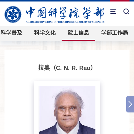
科学普及
科学文化
院士信息
学部工作局
拉奥（C. N. R. Rao）