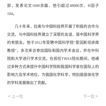
部，发表论文1600余篇、他引超过48000次、H因子
104。
几十年来，拉奥与中国科技界开展了积极的合作与
交流，与中国科技界建立了深厚的友谊，是中国科学界
的老朋友。他于2012年受聘中国科学院“爱因斯坦讲席
教授”，多次来访参加国际和国内学术会议，并在中科
院和大学进行学术交流。在担任TWAS院长期间，他通
过多种方式来提升中国科学院和我国科学家在国际上的
影响力及学术地位，为我国化学科学，特别是固体化学
的学科发展做出了贡献。
<
>
上一位
下一位