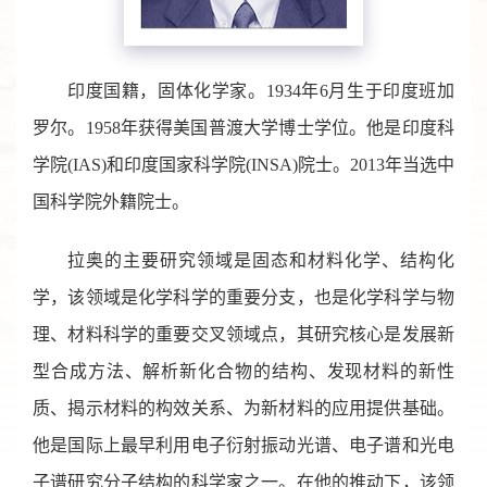
印度国籍，固体化学家。1934年6月生于印度班加
罗尔。1958年获得美国普渡大学博士学位。他是印度科
学院(IAS)和印度国家科学院(INSA)院士。2013年当选中
国科学院外籍院士。
拉奥的主要研究领域是固态和材料化学、结构化
学，该领域是化学科学的重要分支，也是化学科学与物
理、材料科学的重要交叉领域点，其研究核心是发展新
型合成方法、解析新化合物的结构、发现材料的新性
质、揭示材料的构效关系、为新材料的应用提供基础。
他是国际上最早利用电子衍射振动光谱、电子谱和光电
子谱研究分子结构的科学家之一。在他的推动下，该领