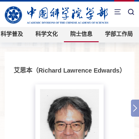
科学普及
科学文化
院士信息
学部工作局
艾思本（Richard Lawrence Edwards）