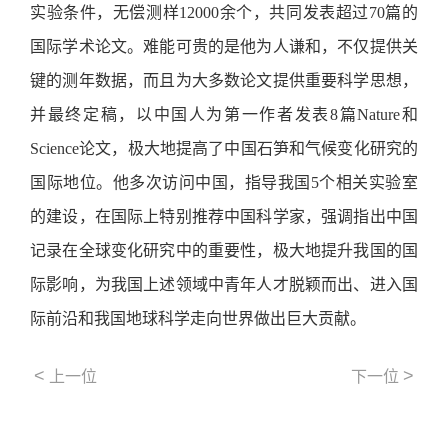
实验条件，无偿测样12000余个，共同发表超过70篇的
国际学术论文。难能可贵的是他为人谦和，不仅提供关
键的测年数据，而且为大多数论文提供重要科学思想，
并最终定稿，以中国人为第一作者发表8篇Nature和
Science论文，极大地提高了中国石笋和气候变化研究的
国际地位。他多次访问中国，指导我国5个相关实验室
的建设，在国际上特别推荐中国科学家，强调指出中国
记录在全球变化研究中的重要性，极大地提升我国的国
际影响，为我国上述领域中青年人才脱颖而出、进入国
际前沿和我国地球科学走向世界做出巨大贡献。
<
>
上一位
下一位