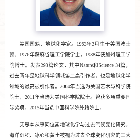
美国国籍，地球化学家。1953年3月生于美国波士
顿。1976年获麻省理工学院学士，1988年获加州理工学
院博士。发表293篇论文，其中Nature和Science 34篇，
过去两年是地球科学领域第二高引作者，也是地球化学
领域的最高被引作者。2004年当选为美国艺术与科学院
院士，2011年当选为美国科学院院士。曾获多项重要国
际奖项。2015年当选中国科学院外籍院士。
艾思本从事同位素地球化学与过去气候变化研究。
海洋沉积、冰心和黄土被视为过去全球变化研究的三大