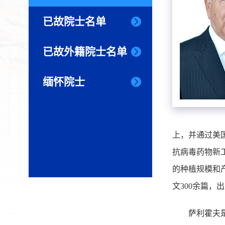
已故院士名单
已故外籍院士名单
缅怀院士
上，并通过美
抗病毒药物新
的种植规模和
文300余篇，
萨利霍夫