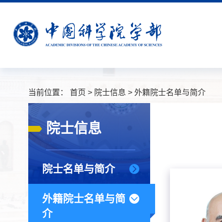
当前位置：
首页
>
院士信息
>
外籍院士名单与简介
院士信息
院士名单与简介
外籍院士名单与简
介