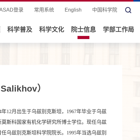
ASAD登录
常用系统
English
中国科学院
领
科学普及
科学文化
院士信息
学部工作局
alikhov）
4年12月出生于乌兹别克斯坦，1967年毕业于乌兹
罗斯莫斯科国家有机化学研究所博士学位。现任乌兹
任乌兹别克斯坦科学院院长。1995年当选乌兹别