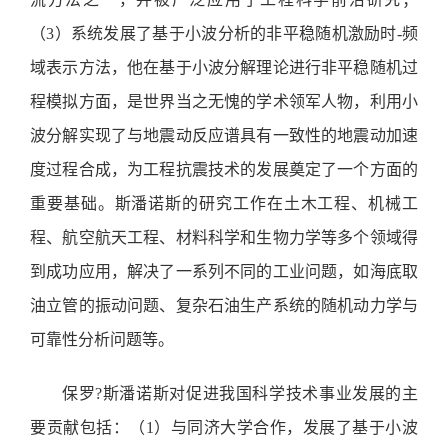
（3）系统发展了基于小波分析的非平稳随机激励时-频
域表示方法，他在基于小波分解理论进行非平稳随机过
程模拟方面，是世界当之无愧的学术领军人物，利用小
波分解实现了与地震动反应谱具有一致性的地震动加速
度过程合成，为工程抗震技术的发展奠定了一个方面的
重要基础。斯潘诺斯的研究工作在土木工程、机械工
程、航空航天工程、材料科学和生物力学等多个领域得
到成功应用，解决了一系列不同的工业问题，如海底取
油立管的振动问题、复杂石油生产系统的随机动力学与
可靠性分析问题等。
保罗?斯潘诺斯对促进我国科学技术事业发展的主
要贡献包括：（1）与同济大学合作，发展了基于小波