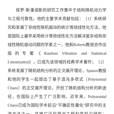
保罗·斯潘诺斯的研究工作集中于结构随机动力学
与工程可靠性。他的主要学术贡献包括：（1）系统研
究和发展了非线性随机振动的统计等效线性化方法，他
是国际上最早采用统计等效线性化方法解决复杂结构非
线性随机振动问题的学者之一，他和Roberts教授合作出
版的专著《Random Vibration and Statistical
Linearization》，已成为该领域的经典学术著作；（2）
系统发展了随机结构分析的正交展开理论，Spanos教授
和他的学生一起提出了基于混沌多项式（Polynomial
Chaos）的正交展开理论，开创了随机结构分析的新途
径，在国际上产生了广泛影响，近年来，Polynomial
Chaos已成为国际学术前沿“不确定性量化”研究中的主
流方法之一，并被广泛应用于工程科学前沿研究；