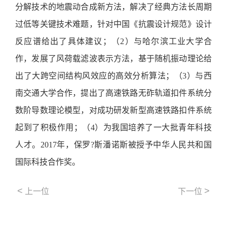
分解技术的地震动合成新方法，解决了经典方法长周期
过低等关键技术难题，针对中国《抗震设计规范》设计
反应谱给出了具体建议；（2）与哈尔滨工业大学合
作，发展了风荷载滤波表示方法，基于随机振动理论给
出了大跨空间结构风效应的高效分析算法；（3）与西
南交通大学合作，提出了高速铁路无砟轨道扣件系统分
数阶导数理论模型，对成功研发新型高速铁路扣件系统
起到了积极作用；（4）为我国培养了一大批青年科技
人才。2017年，保罗?斯潘诺斯被授予中华人民共和国
国际科技合作奖。
<
>
上一位
下一位