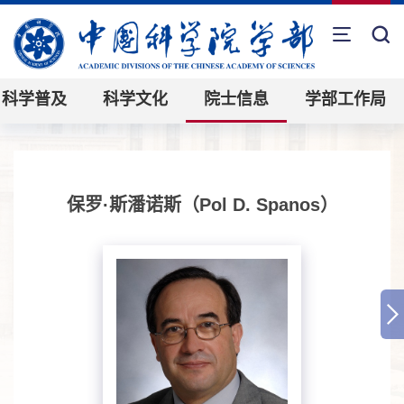
科学普及
科学文化
院士信息
学部工作局
保罗·斯潘诺斯（Pol D. Spanos）