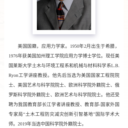
美国国籍，应用力学家。1950年2月出生于希腊，
1976年获美国加州理工学院应用力学博士学位。现任美
国莱斯大学土木与环境工程系和机械与材料科学系L.B.
Ryon工学讲座教授。他先后当选为美国国家工程院院
士、美国艺术与科学院院士、欧洲科学院外籍院士、俄
罗斯科学院外籍院士、欧洲艺术与科学院院士。他还受
聘为我国教育部长江学者讲座教授、教育部-国家外国
专家局“土木工程防灾减灾创新引智基地”国际学术大
师。2019年当选中国科学院外籍院士。