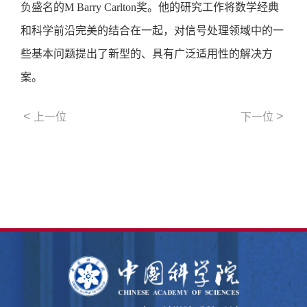
负盛名的M Barry Carlton奖。他的研究工作将数学经典
和科学前沿完美的结合在一起，对信号处理领域中的一
些基本问题提出了新型的、具有广泛适用性的解决方
案。
<
>
上一位
下一位