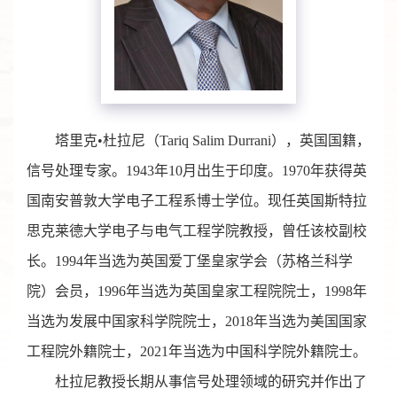
塔里克•杜拉尼（Tariq Salim Durrani），英国国籍，
信号处理专家。1943年10月出生于印度。1970年获得英
国南安普敦大学电子工程系博士学位。现任英国斯特拉
思克莱德大学电子与电气工程学院教授，曾任该校副校
长。1994年当选为英国爱丁堡皇家学会（苏格兰科学
院）会员，1996年当选为英国皇家工程院院士，1998年
当选为发展中国家科学院院士，2018年当选为美国国家
工程院外籍院士，2021年当选为中国科学院外籍院士。
杜拉尼教授长期从事信号处理领域的研究并作出了