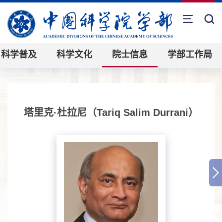
科学普及
科学文化
院士信息
学部工作局
塔里克·杜拉尼（Tariq Salim Durrani）