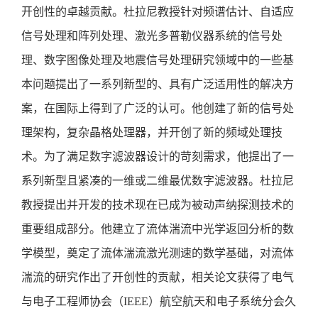
开创性的卓越贡献。杜拉尼教授针对频谱估计、自适应
信号处理和阵列处理、激光多普勒仪器系统的信号处
理、数字图像处理及地震信号处理研究领域中的一些基
本问题提出了一系列新型的、具有广泛适用性的解决方
案，在国际上得到了广泛的认可。他创建了新的信号处
理架构，复杂晶格处理器，并开创了新的频域处理技
术。为了满足数字滤波器设计的苛刻需求，他提出了一
系列新型且紧凑的一维或二维最优数字滤波器。杜拉尼
教授提出并开发的技术现在已成为被动声纳探测技术的
重要组成部分。他建立了流体湍流中光学返回分析的数
学模型，奠定了流体湍流激光测速的数学基础，对流体
湍流的研究作出了开创性的贡献，相关论文获得了电气
与电子工程师协会（IEEE）航空航天和电子系统分会久