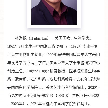
林海帆（Haifan Lin），美国国籍，生物学家。
1961年3月出生于中国浙江省温州市。1982年毕业于复
旦大学生物化学专业，1990年获得美国康奈尔大学基因
与发育学专业博士学位。美国耶鲁大学干细胞研究中心
创始主任、Eugene Higgin讲席教授，医学院细胞生物学
系、遗传系、妇产科系与皮肤科系教授。2018年当选为
美国国家科学院院士、美国艺术与科学院院士，2020年
当选为国际干细胞研究学会（ISSCR）主席（任期2022
—2023年），2021年当选为中国科学院外籍院士。