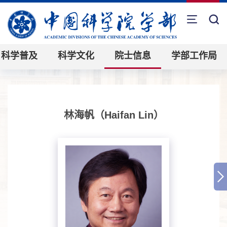
科学普及
科学文化
院士信息
学部工作局
林海帆（Haifan Lin）