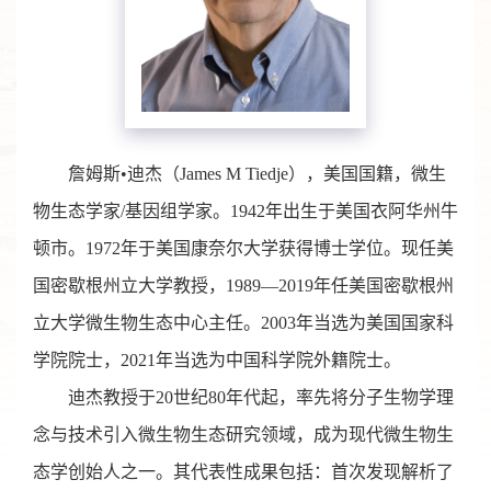
詹姆斯•迪杰（James M Tiedje），美国国籍，微生
物生态学家/基因组学家。1942年出生于美国衣阿华州牛
顿市。1972年于美国康奈尔大学获得博士学位。现任美
国密歇根州立大学教授，1989—2019年任美国密歇根州
立大学微生物生态中心主任。2003年当选为美国国家科
学院院士，2021年当选为中国科学院外籍院士。
迪杰教授于20世纪80年代起，率先将分子生物学理
念与技术引入微生物生态研究领域，成为现代微生物生
态学创始人之一。其代表性成果包括：首次发现解析了