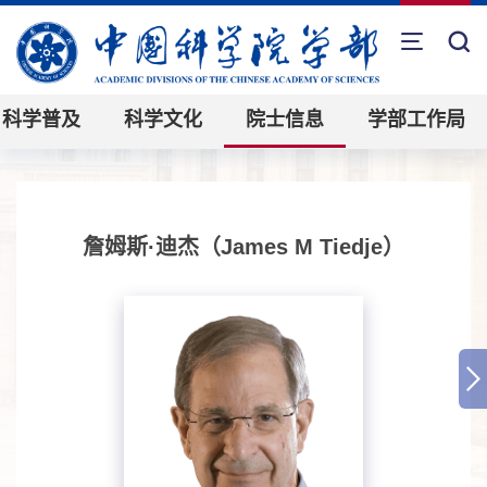
科学普及
科学文化
院士信息
学部工作局
詹姆斯·迪杰（James M Tiedje）