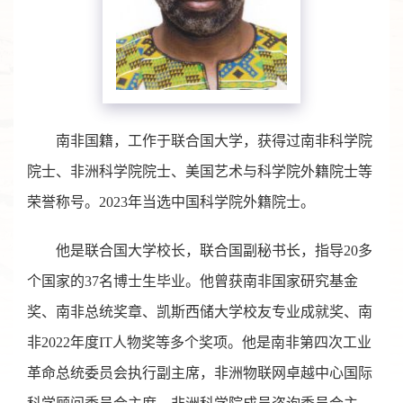
南非国籍，工作于联合国大学，获得过南非科学院
院士、非洲科学院院士、美国艺术与科学院外籍院士等
荣誉称号。2023年当选中国科学院外籍院士。
他是联合国大学校长，联合国副秘书长，指导20多
个国家的37名博士生毕业。他曾获南非国家研究基金
奖、南非总统奖章、凯斯西储大学校友专业成就奖、南
非2022年度IT人物奖等多个奖项。他是南非第四次工业
革命总统委员会执行副主席，非洲物联网卓越中心国际