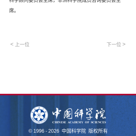
科学顾问委员会主席，非洲科学院成员咨询委员会主
席。
<
>
上一位
下一位
©
1996 -
2026 中国科学院 版权所有