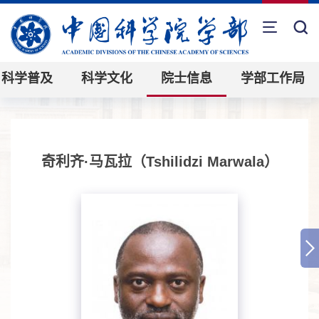
科学普及
科学文化
院士信息
学部工作局
奇利齐·马瓦拉（Tshilidzi Marwala）