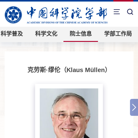
科学普及
科学文化
院士信息
学部工作局
克劳斯·缪伦（Klaus Müllen）