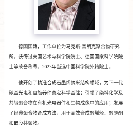
德国国籍，工作单位为马克斯·普朗克聚合物研究
所，获得过美国艺术与科学院院士、德国国家科学院院
士等荣誉称号。2023年当选中国科学院外籍院士。
他开创了精准合成石墨烯纳米结构领域，为下一代
碳基光电和自旋器件奠定科学基础；引领了染料化学及
共轭聚合物在有机光电器件和生物成像中的应用；发展
了经典聚合物合成方法，用于高效合成聚烯烃、聚醚酮
和嵌段共聚物。