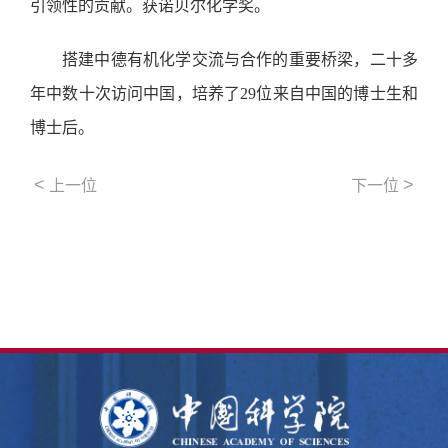
引领性的贡献。获诺贝尔化学奖。
搭建中德有机化学交流与合作的重要桥梁，二十多
年中数十次访问中国，培养了29位来自中国的博士生和
博士后。
<
>
上一位
下一位