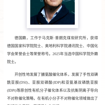
德国籍，工作于马克斯·普朗克煤炭研究所，获得
德国国家科学院院士、奥地利科学院通讯院士、中国化
学会荣誉会士等荣誉称号。2025年当选中国科学院外籍
院士。
开创性地发展了脯氨酸催化体系，发展了手性双磺
酰亚胺(DSI)、亚胺双磷酸(IDP)和亚氨基双磷酰亚胺
(IDPi)等原创性有机分子催化体系以及抗衡阴离子导向
不对称催化策略，在有机小分子不对称催化领域做出了