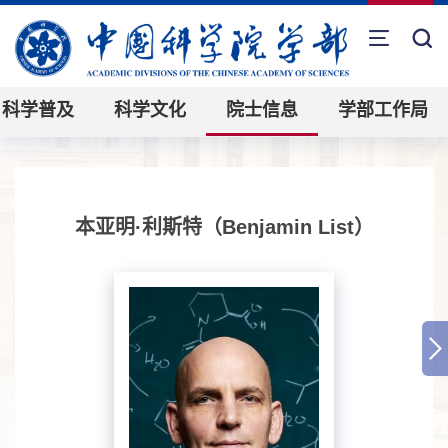
科学普及
科学文化
院士信息
学部工作局
本亚明·利斯特（Benjamin List）