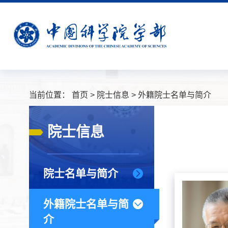
当前位置：
首页
>
院士信息
>
外籍院士名单与简介
院士信息
院士名单与简介
外籍院士名单与简
介