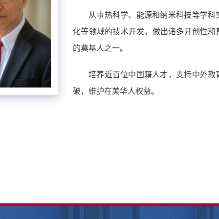
从事热科学、能源和纳米科技等学科
化等领域的技术开发，做出诸多开创性和
的奠基人之一。
培养近百位中国籍人才，支持中外教
破，维护在美华人权益。