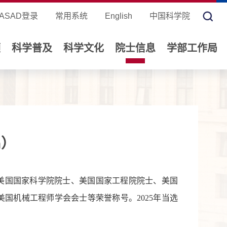
ASAD登录
常用系统
English
中国科学院
领
科学普及
科学文化
院士信息
学部工作局
n）
美国国家科学院院士、美国国家工程院院士、美国
国机械工程师学会会士等荣誉称号。2025年当选