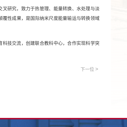
交叉研究，致力于热管理、能量转换、水处理与淡
颠覆性成果，是国际纳米尺度能量输运与转换领域
育科技交流，创建联合教科中心，合作实现科学突
>
下一位