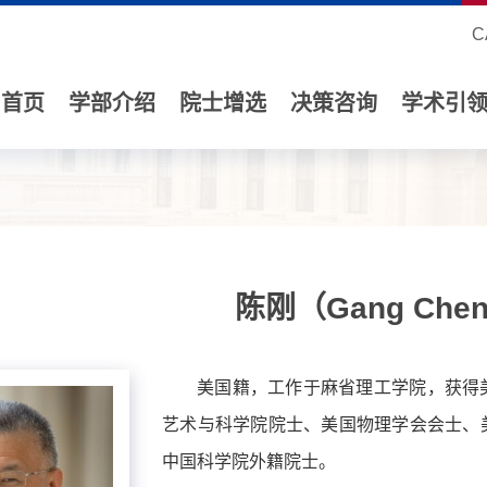
C
首页
学部介绍
院士增选
决策咨询
学术引
陈刚（Gang Che
美国籍，工作于麻省理工学院，获得
艺术与科学院院士、美国物理学会会士、美
中国科学院外籍院士。