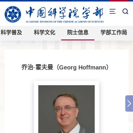
科学普及
科学文化
院士信息
学部工作局
乔治·霍夫曼（Georg Hoffmann）