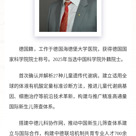
德国籍，工作于德国海德堡大学医院，获得德国国
家科学院院士称号。2025年当选中国科学院外籍院士。
首次确认并解析27种儿童遗传代谢病，建立适用全
球的体液有机酸定量标准诊断方法，推进儿童代谢病基
因、细胞治疗等前沿技术革新，构建与推广精准高通量
国际新生儿筛查体系。
搭建中德儿科协作网，推动中国新生儿筛查体系建
立与国际合作，构建中德联培机制共育专业人才700余