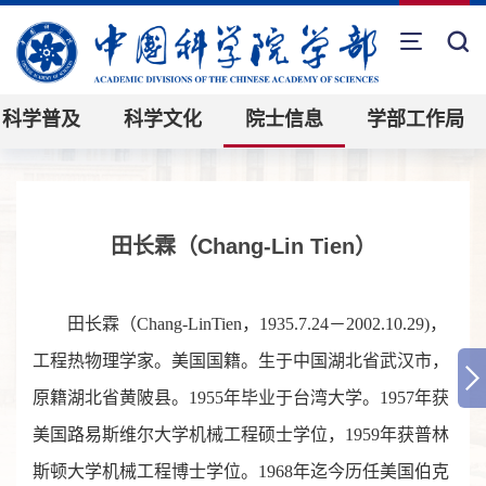
科学普及
科学文化
院士信息
学部工作局
田长霖（Chang-Lin Tien）
田长霖（Chang-LinTien，1935.7.24－2002.10.29)，
工程热物理学家。美国国籍。生于中国湖北省武汉市，
原籍湖北省黄陂县。1955年毕业于台湾大学。1957年获
美国路易斯维尔大学机械工程硕士学位，1959年获普林
斯顿大学机械工程博士学位。1968年迄今历任美国伯克