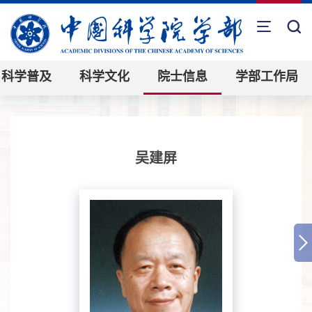
科学普及
科学文化
院士信息
学部工作局
吴建屏