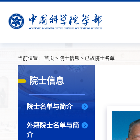
当前位置：
首页
>
院士信息
>
已故院士名单
院士信息
院士名单与简介
外籍院士名单与简
介