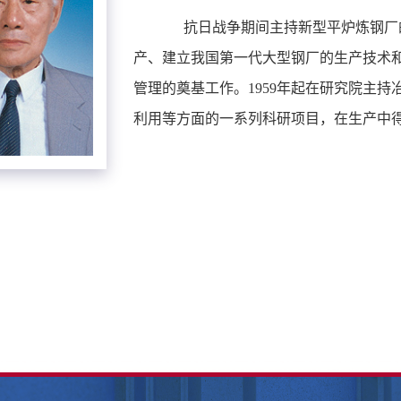
抗日战争期间主持新型平炉炼钢厂的
产、建立我国第一代大型钢厂的生产技术
管理的奠基工作。1959年起在研究院主
利用等方面的一系列科研项目，在生产中得