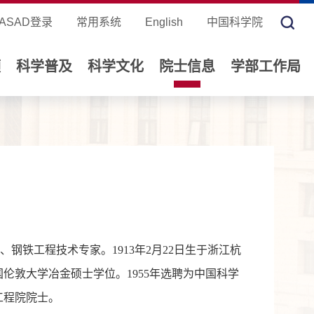
ASAD登录
常用系统
English
中国科学院
领
科学普及
科学文化
院士信息
学部工作局
铁冶金学家、钢铁工程技术专家。1913年2月22日生于浙江杭
英国伦敦大学冶金硕士学位。1955年选聘为中国科学
工程院院士。