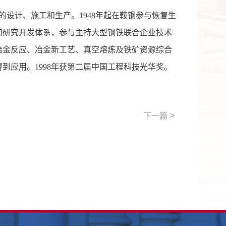
设计、施工和生产。1948年起在鞍钢参与恢复生
和研究开发体系，参与主持大型钢铁联合企业技术
持冶金反应、冶金新工艺、真空熔炼及铁矿资源综合
到应用。1998年获第二届中国工程科技光华奖。
>
下一篇