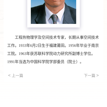
工程热物理学及空间技术专家，长期从事空间技术
工作。1933年6月2日生于福建莆田。1956年毕业于南京
工院。1963年获苏联科学院动力研究所副博士学位。
1991年当选为中国科学院学部委员（院士）。
<
>
上一篇
下一篇