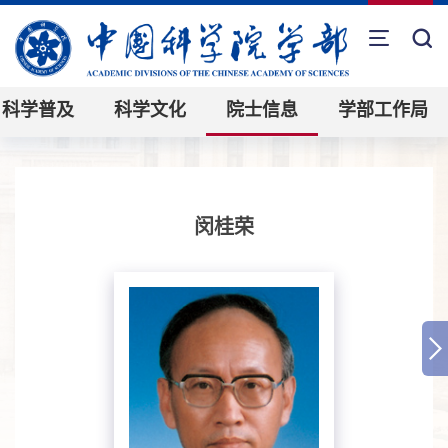
科学普及
科学文化
院士信息
学部工作局
闵桂荣