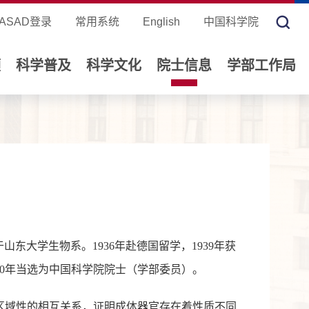
ASAD登录
常用系统
English
中国科学院
领
科学普及
科学文化
院士信息
学部工作局
年毕业于山东大学生物系。1936年赴德国留学，1939年获
80年当选为中国科学院院士（学部委员）。
区域性的相互关系，证明成体器官存在着性质不同