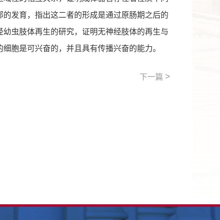
部的发育，指出这二者的形成是通过原肠期之后的
经幼虫肢体再生的研究，证明无神经肢体的再生与
的细胞是可兴奋的，并且具有传播兴奋的能力。
>
下一篇