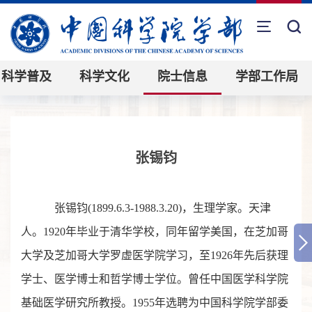
科学普及
科学文化
院士信息
学部工作局
张锡钧
张锡钧(1899.6.3-1988.3.20)，生理学家。天津
人。1920年毕业于清华学校，同年留学美国，在芝加哥
大学及芝加哥大学罗虚医学院学习，至1926年先后获理
学士、医学博士和哲学博士学位。曾任中国医学科学院
基础医学研究所教授。1955年选聘为中国科学院学部委