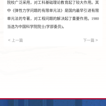
院校广泛采用，对工科基础理论教育起了较大作用。其
中《弹性力学问题的有限单元法》是国内最早引进有限
单元法的专著，对工程问题的解决起了重要作用。1980
当选为中国科学院院士(学部委员)。
<
>
上一篇
下一篇