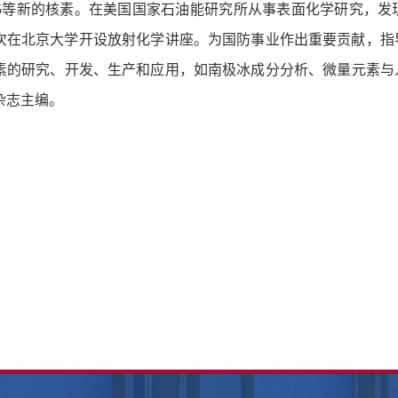
钨-185等新的核素。在美国国家石油能研究所从事表面化学研究
年首次在北京大学开设放射化学讲座。为国防事业作出重要贡献，
素的研究、开发、生产和应用，如南极冰成分分析、微量元素与
杂志主编。