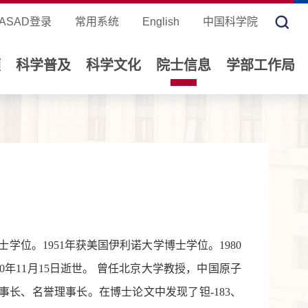
ASAD登录
常用系统
English
中国科学院
领
科学普及
科学文化
院士信息
学部工作局
学士学位。1951年获美国伊利诺大学博士学位。1980
0年11月15日逝世。 曾任北京大学教授，中国原子
长、名誉理事长。在博士论文中发现了钽-183、