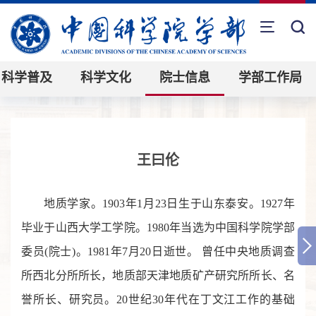
科学普及
科学文化
院士信息
学部工作局
王曰伦
地质学家。1903年1月23日生于山东泰安。1927年
毕业于山西大学工学院。1980年当选为中国科学院学部
委员(院士)。1981年7月20日逝世。 曾任中央地质调查
所西北分所所长，地质部天津地质矿产研究所所长、名
誉所长、研究员。20世纪30年代在丁文江工作的基础