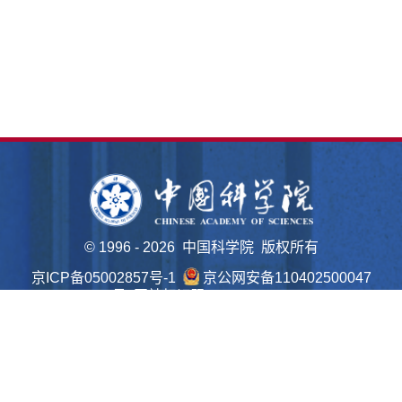
©
1996 -
2026 中国科学院 版权所有
京ICP备05002857号-1
京公网安备110402500047
号 网站标识码bm48000022