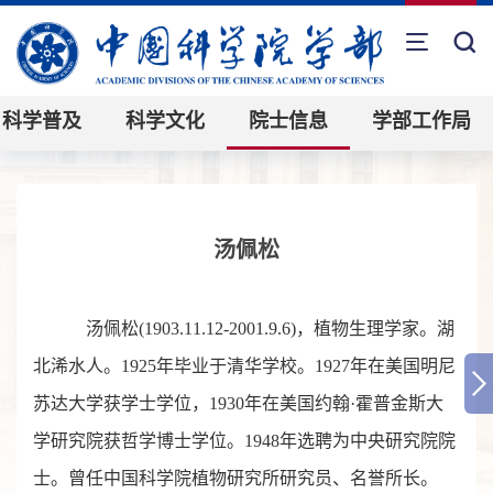
科学普及
科学文化
院士信息
学部工作局
汤佩松
汤佩松(1903.11.12-2001.9.6)，植物生理学家。湖
北浠水人。1925年毕业于清华学校。1927年在美国明尼
苏达大学获学士学位，1930年在美国约翰·霍普金斯大
学研究院获哲学博士学位。1948年选聘为中央研究院院
士。曾任中国科学院植物研究所研究员、名誉所长。