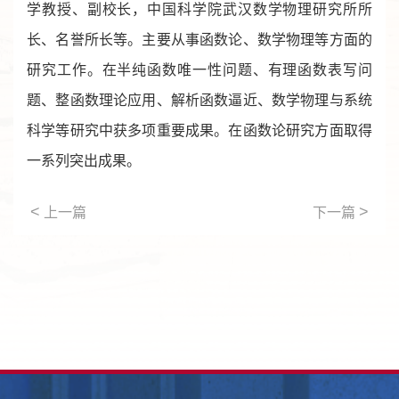
学教授、副校长，中国科学院武汉数学物理研究所所
长、名誉所长等。主要从事函数论、数学物理等方面的
研究工作。在半纯函数唯一性问题、有理函数表写问
题、整函数理论应用、解析函数逼近、数学物理与系统
科学等研究中获多项重要成果。在函数论研究方面取得
一系列突出成果。
<
>
上一篇
下一篇