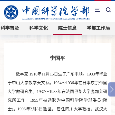
科学普及
科学文化
院士信息
学部工作局
李国平
数学家 1910年11月15日生于广东丰顺。1933年毕业
于中山大学数学天文系。1934～1936年在日本东京帝国
大学做研究生。1937～1938年在法国巴黎大学庞加莱研
究所工作。1955年被选聘为中国科学院学部委员(院
士)。1996年2月8日逝世。 曾任四川大学教授，武汉大