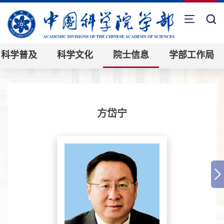
科学普及
科学文化
院士信息
学部工作局
方岱宁