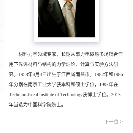
材料力学领域专家，长期从事力电磁热多场耦合作
用下先进材料与结构的力学理论、计算与实验方法研
究。1958年4月3日出生于江西省南昌市。1982年和1986
年分别在南京工业大学获本科和硕士学位，1993年在
Technion-Isreal Institute of Technology获博士学位。2013
年当选为中国科学院院士。
>
下一位