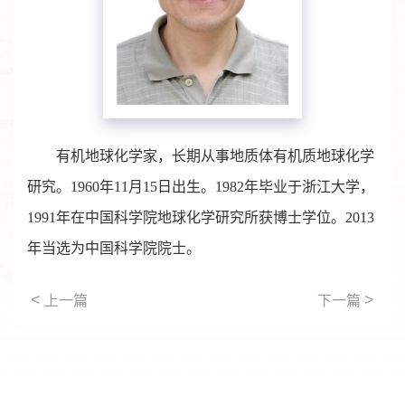
有机地球化学家，长期从事地质体有机质地球化学
研究。1960年11月15日出生。1982年毕业于浙江大学，
1991年在中国科学院地球化学研究所获博士学位。2013
年当选为中国科学院院士。
<
>
上一篇
下一篇