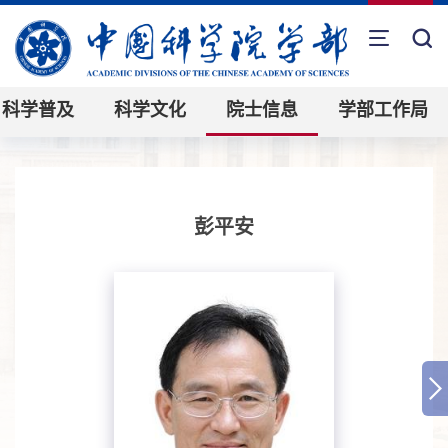
科学普及
科学文化
院士信息
学部工作局
彭平安