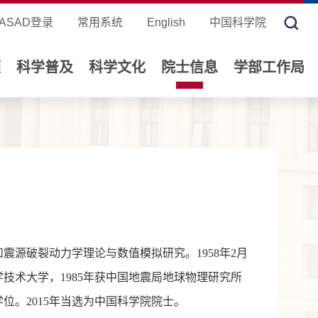
ASAD登录
常用系统
English
中国科学院
领
科学普及
科学文化
院士信息
学部工作局
震源破裂动力学理论与数值模拟研究。1958年2月
学技术大学，1985年获中国地震局地球物理研究所
学位。2015年当选为中国科学院院士。