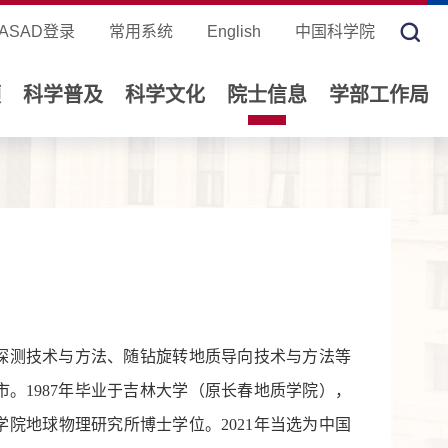
ASAD登录
常用系统
English
中国科学院
领
科学普及
科学文化
院士信息
学部工作局
探测技术与方法、随钻旋转地质导向技术与方法等
城市。1987年毕业于吉林大学（原长春地质学院），
科学院地球物理研究所博士学位。2021年当选为中国