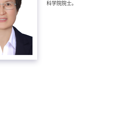
科学院院士。