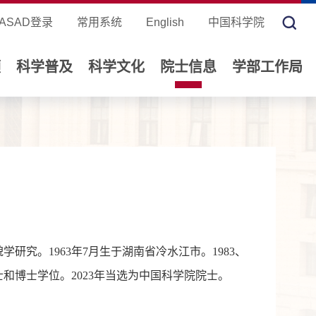
ASAD登录
常用系统
English
中国科学院
领
科学普及
科学文化
院士信息
学部工作局
研究。1963年7月生于湖南省冷水江市。1983、
硕士和博士学位。2023年当选为中国科学院院士。