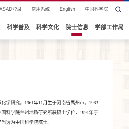
ASAD登录
常用系统
English
中国科学院
领
科学普及
科学文化
院士信息
学部工作局
学研究。1961年11月生于河南省禹州市。1983
中国科学院兰州地质研究所获硕士学位，1991年于
3年当选为中国科学院院士。