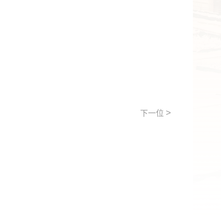
>
下一位