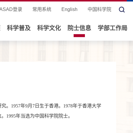
ASAD登录
常用系统
English
中国科学院
领
科学普及
科学文化
院士信息
学部工作局
。1957年9月7日生于香港。1978年于香港大学
位。1995年当选为中国科学院院士。