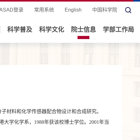
ASAD登录
常用系统
English
中国科学院
领
科学普及
科学文化
院士信息
学部工作局
分子材料和化学传感器配合物设计和合成研究。
香港大学化学系，1988年获该校博士学位。2001年当