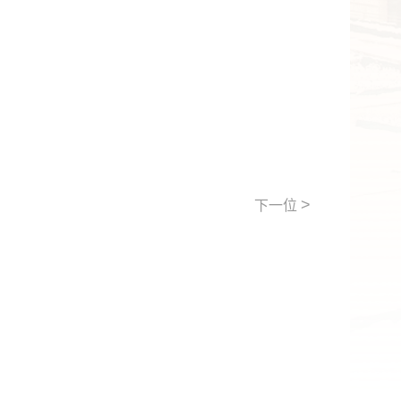
>
下一位