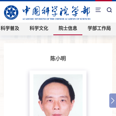
科学普及
科学文化
院士信息
学部工作局
陈小明