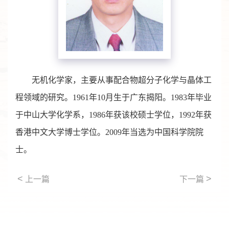
无机化学家，主要从事配合物超分子化学与晶体工
程领域的研究。1961年10月生于广东揭阳。1983年毕业
于中山大学化学系，1986年获该校硕士学位，1992年获
香港中文大学博士学位。2009年当选为中国科学院院
士。
<
>
上一篇
下一篇