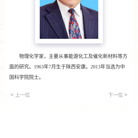
物理化学家，主要从事能源化工及催化新材料等方
面的研究。1963年7月生于陕西安康。2013年当选为中
国科学院院士。
<
>
上一位
下一位