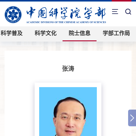
科学普及
科学文化
院士信息
学部工作局
张涛