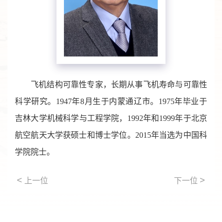
飞机结构可靠性专家，长期从事飞机寿命与可靠性
科学研究。1947年8月生于内蒙通辽市。1975年毕业于
吉林大学机械科学与工程学院，1992年和1999年于北京
航空航天大学获硕士和博士学位。2015年当选为中国科
学院院士。
<
>
上一位
下一位