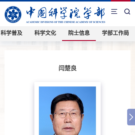
科学普及
科学文化
院士信息
学部工作局
闫楚良