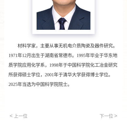
材料学家，主要从事无机电介质陶瓷及器件研究。
1971年12月出生于湖南省常德市。1995年毕业于华东地
质学院应用化学系，1998年于中国科学院化工冶金研究
所获得硕士学位，2001年于清华大学获得博士学位。
2025年当选为中国科学院院士。
<
>
上一位
下一位