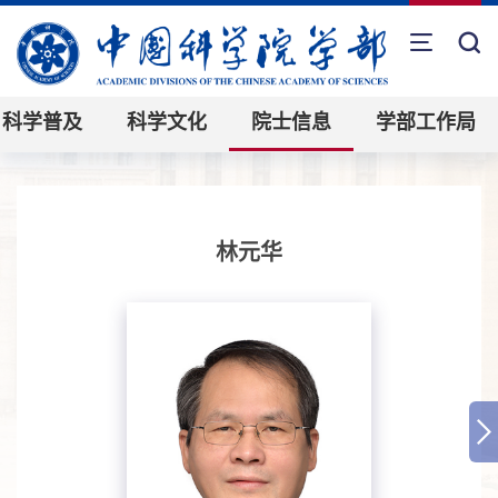
科学普及
科学文化
院士信息
学部工作局
林元华