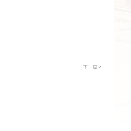
>
下一篇