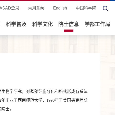
ASAD登录
常用系统
English
中国科学院
领
科学普及
科学文化
院士信息
学部工作局
类生物学研究，对蓝藻细胞分化和格式形成有系统
982年毕业于西南师范大学，1990年于美国德克萨斯
院院士。