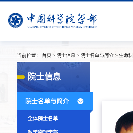
当前位置：
首页
>
院士信息
>
院士名单与简介
>
生命科
院士信息
院士名单与简介
全体院士名单
数学物理学部