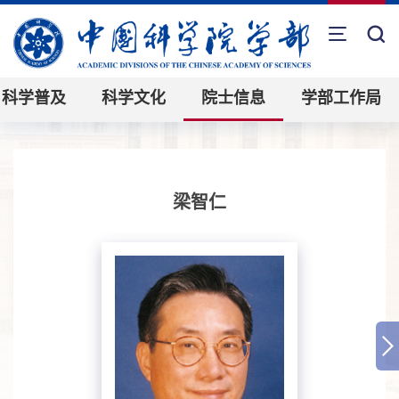
科学普及
科学文化
院士信息
学部工作局
梁智仁