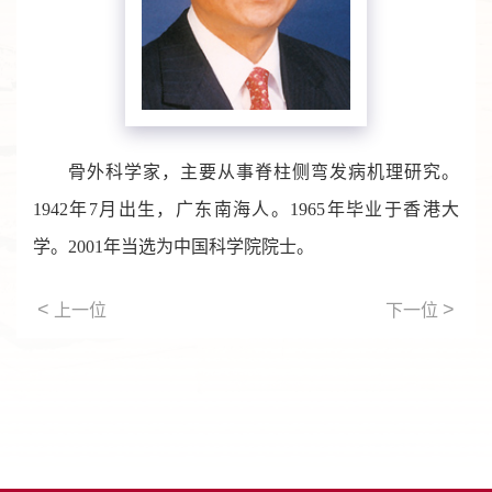
骨外科学家，主要从事脊柱侧弯发病机理研究。
1942年7月出生，广东南海人。1965年毕业于香港大
学。2001年当选为中国科学院院士。
<
>
上一位
下一位