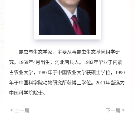
昆虫与生态学家，主要从事昆虫生态基因组学研
究。1959年4月出生，河北唐县人。1982年毕业于内蒙
古农业大学，1987年于中国农业大学获硕士学位，1990
年于中国科学院动物研究所获博士学位。2011年当选为
中国科学院院士。
<
>
上一篇
下一篇