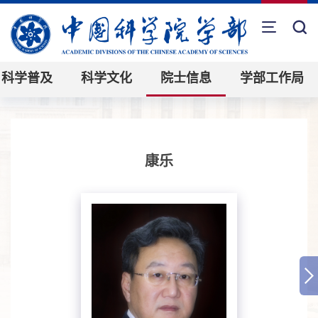
科学普及
科学文化
院士信息
学部工作局
康乐