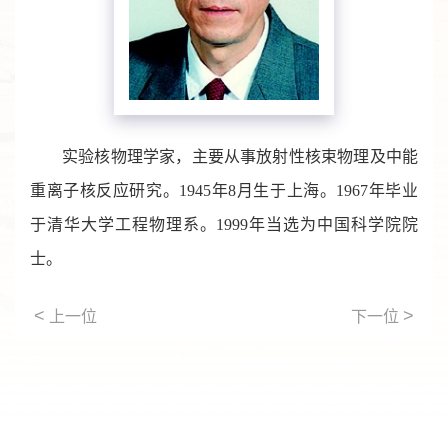
实验核物理学家，主要从事放射性核束物理及中能
重离子核反应研究。1945年8月生于上海。1967年毕业
于清华大学工程物理系。1999年当选为中国科学院院
士。
<
>
上一位
下一位