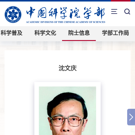
科学普及
科学文化
院士信息
学部工作局
沈文庆