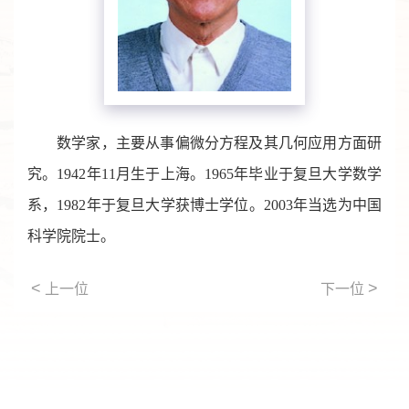
数学家，主要从事偏微分方程及其几何应用方面研
究。1942年11月生于上海。1965年毕业于复旦大学数学
系，1982年于复旦大学获博士学位。2003年当选为中国
科学院院士。
<
>
上一位
下一位