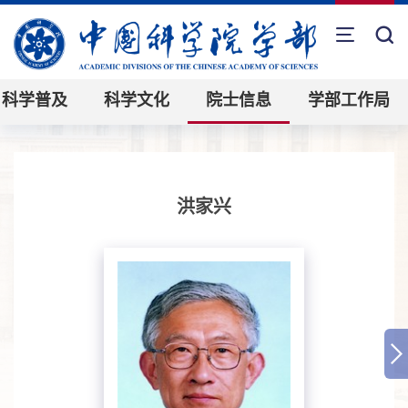
科学普及
科学文化
院士信息
学部工作局
洪家兴