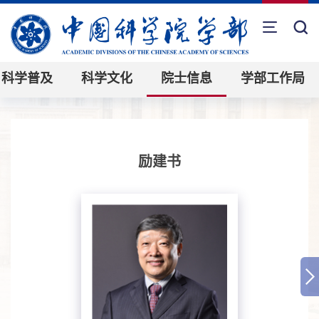
科学普及
科学文化
院士信息
学部工作局
励建书