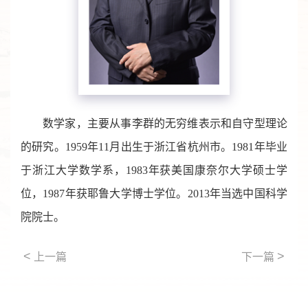
数学家，主要从事李群的无穷维表示和自守型理论
的研究。1959年11月出生于浙江省杭州市。1981年毕业
于浙江大学数学系，1983年获美国康奈尔大学硕士学
位，1987年获耶鲁大学博士学位。2013年当选中国科学
院院士。
<
>
上一篇
下一篇