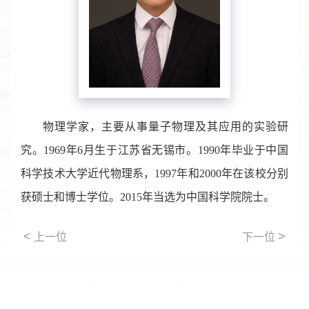
物理学家，主要从事量子物理及其应用的实验研
究。1969年6月生于江苏省无锡市。1990年毕业于中国
科学技术大学近代物理系，1997年和2000年在该校分别
获硕士和博士学位。2015年当选为中国科学院院士。
<
>
上一位
下一位