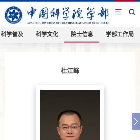
科学普及
科学文化
院士信息
学部工作局
杜江峰